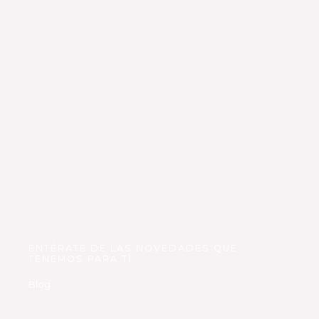
ENTÉRATE DE LAS NOVEDADES QUE
TENEMOS PARA TÍ
Blog