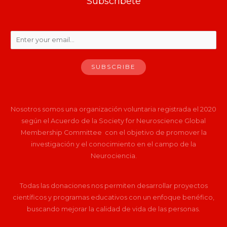
Subscríbete
SUBSCRIBE
Nosotros somos una organización voluntaria registrada el 2020
según el Acuerdo de la Society for Neuroscience Global
Membership
Committee
con el objetivo de promover la
investigación y el conocimiento en el campo de la
Neurociencia.
Todas las donaciones nos permiten desarrollar proyectos
científicos y programas educativos con un enfoque benéfico,
buscando mejorar la calidad de vida de las personas.