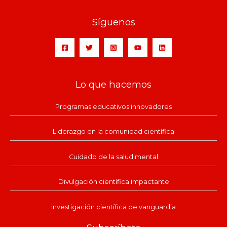
Síguenos
Lo que hacemos
Programas educativos innovadores
Liderazgo en la comunidad científica
Cuidado de la salud mental
Divulgación científica impactante
Investigación científica de vanguardia