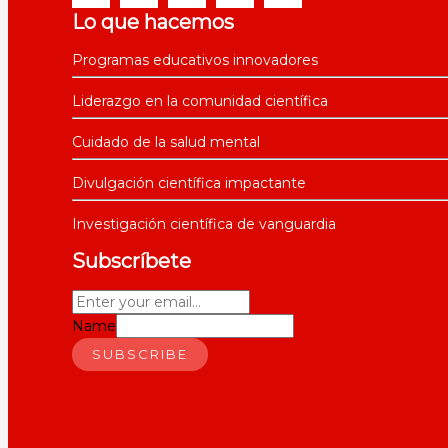
Lo que hacemos
Programas educativos innovadores
Liderazgo en la comunidad científica
Cuidado de la salud mental
Divulgación científica impactante
Investigación científica de vanguardia
Subscríbete
Name
SUBSCRIBE